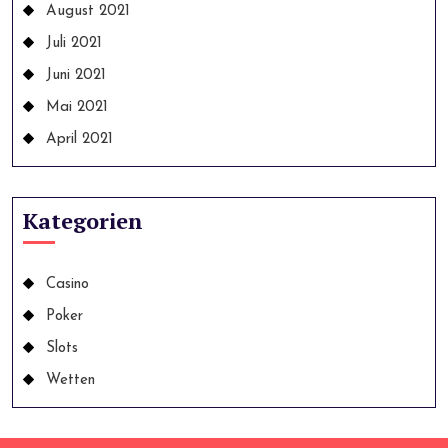
August 2021
Juli 2021
Juni 2021
Mai 2021
April 2021
Kategorien
Casino
Poker
Slots
Wetten